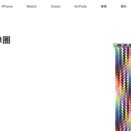
iPhone
Watch
Vision
AirPods
家居
娱乐
单圈