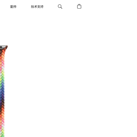
配件
技术支持