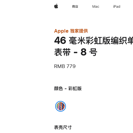
Apple
商店
Mac
iPad
Apple 独家提供
46 毫米彩虹版编织
表带 - 8 号
RMB 779
颜色 - 彩虹版
彩虹版
表壳尺寸