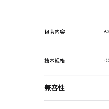
包装内容
A
技术规格
材
兼容性