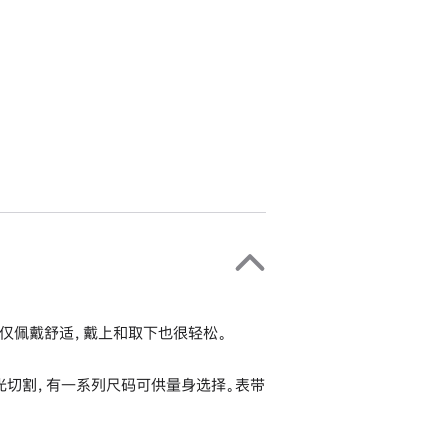
仅佩戴舒适，戴上和取下也很轻松。
激光切割，有一系列尺码可供量身选择。表带