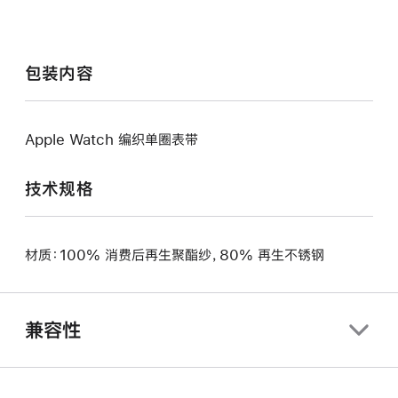
包装内容
Apple Watch 编织单圈表带
技术规格
材质：100% 消费后再生聚酯纱，80% 再生不锈钢
兼容性