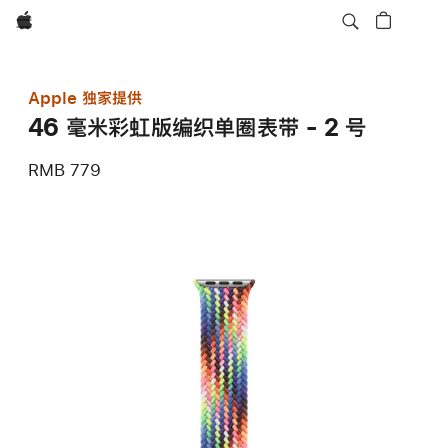
Apple
Apple 独家提供
46 毫米彩虹版编织单圈表带 - 2 号
RMB 779