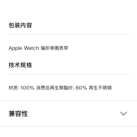
包装内容
Apple Watch 编织单圈表带
技术规格
材质：100% 消费后再生聚酯纱，80% 再生不锈钢
兼容性