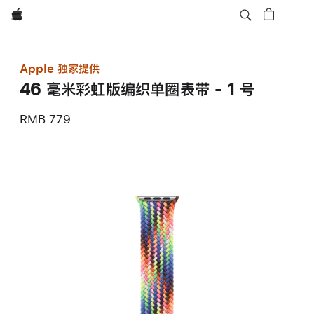
Apple
Apple 独家提供
46 毫米彩虹版编织单圈表带 - 1 号
RMB 779