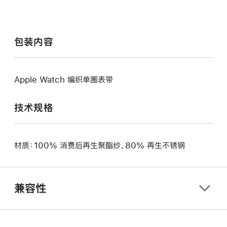
包装内容
Apple Watch 编织单圈表带
技术规格
材质：100% 消费后再生聚酯纱，80% 再生不锈钢
兼容性