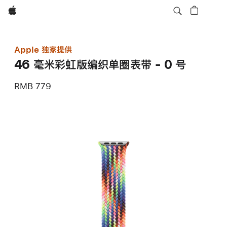
Apple
Apple 独家提供
46 毫米彩虹版编织单圈表带 - 0 号
RMB 779