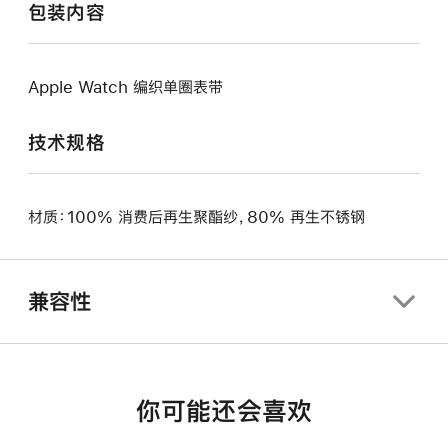
包装内容
Apple Watch 编织单圈表带
技术规格
材质：100% 消费后再生聚酯纱，80% 再生不锈钢
兼容性
你可能还会喜欢