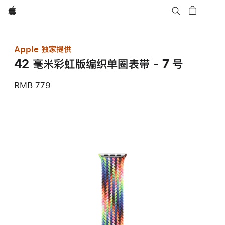
Apple
Apple 独家提供
42 毫米彩虹版编织单圈表带 - 7 号
RMB 779