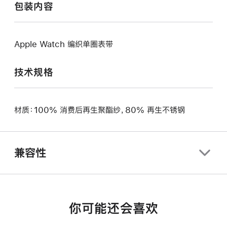
包装内容
Apple Watch 编织单圈表带
技术规格
材质：100% 消费后再生聚酯纱，80% 再生不锈钢
兼容性
你可能还会喜欢