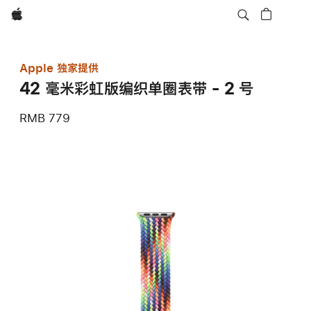
Apple
Apple 独家提供
42 毫米彩虹版编织单圈表带 - 2 号
RMB 779