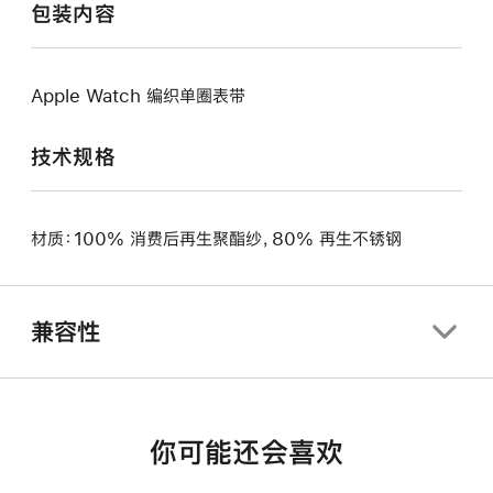
包装内容
Apple Watch 编织单圈表带
技术规格
材质：100% 消费后再生聚酯纱，80% 再生不锈钢
兼容性
你可能还会喜欢