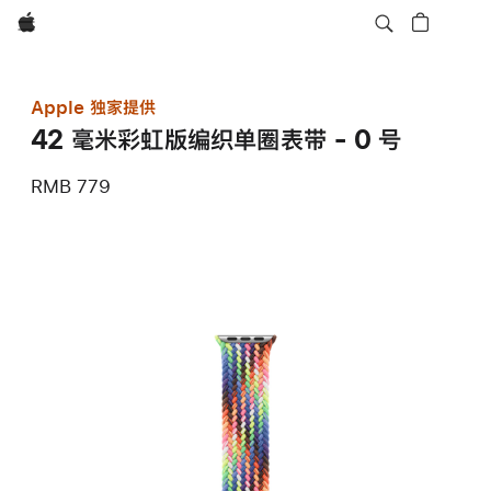
Apple
Apple 独家提供
42 毫米彩虹版编织单圈表带 - 0 号
RMB 779