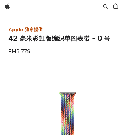
Apple
Apple 独家提供
42 毫米彩虹版编织单圈表带 - 0 号
RMB 779