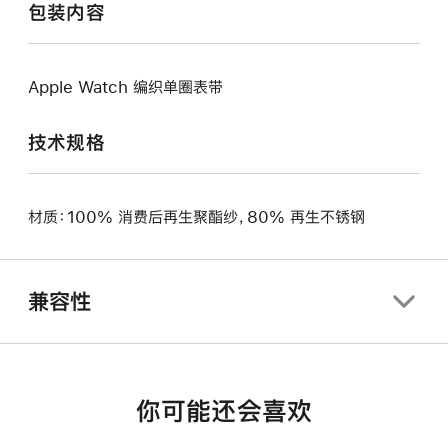
包装内容
Apple Watch 编织单圈表带
技术规格
材质：100% 消费后再生聚酯纱，80% 再生不锈钢
兼容性
你可能还会喜欢