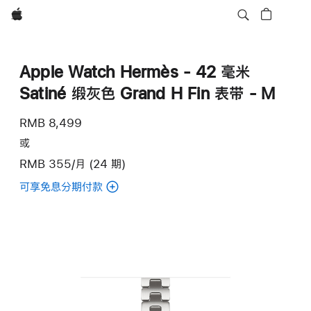
Apple
Apple Watch Hermès - 42 毫米
Satiné 缎灰色 Grand H Fin 表带 - M
RMB 8,499
或
RMB 355/月 (24 期)
可享免息分期付款
(Apple
Watch
Hermès
-
42
毫
米
Satiné