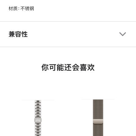
材质：不锈钢
兼容性
你可能还会喜欢