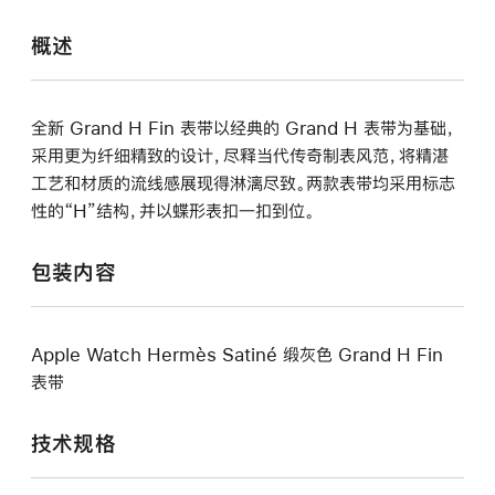
概述
全新 Grand H Fin 表带以经典的 Grand H 表带为基础，
采用更为纤细精致的设计，尽释当代传奇制表风范，将精湛
工艺和材质的流线感展现得淋漓尽致。两款表带均采用标志
性的“H”结构，并以蝶形表扣一扣到位。
包装内容
Apple Watch Hermès Satiné 缎灰色 Grand H Fin
表带
技术规格