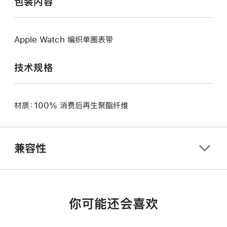
包装内容
Apple Watch 编织单圈表带
技术规格
材质：100% 消费后再生聚酯纤维
兼容性
你可能还会喜欢