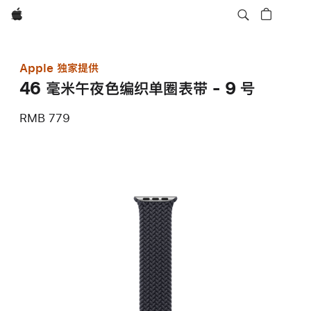
Apple
Apple 独家提供
46 毫米午夜色编织单圈表带 - 9 号
RMB 779