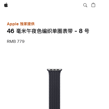
Apple
Apple 独家提供
46 毫米午夜色编织单圈表带 - 8 号
RMB 779