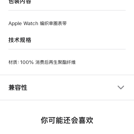
包装内容
Apple Watch 编织单圈表带
技术规格
材质：100% 消费后再生聚酯纤维
兼容性
你可能还会喜欢