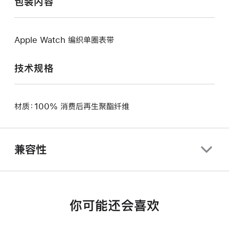
包装内容
Apple Watch 编织单圈表带
技术规格
材质：100% 消费后再生聚酯纤维
兼容性
你可能还会喜欢