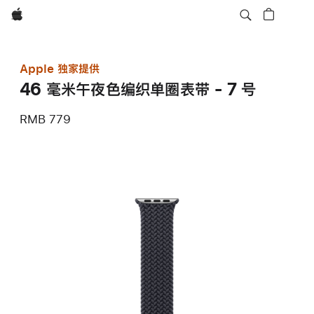
Apple
Apple 独家提供
46 毫米午夜色编织单圈表带 - 7 号
RMB 779