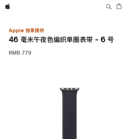
Apple
Apple 独家提供
46 毫米午夜色编织单圈表带 - 6 号
RMB 779