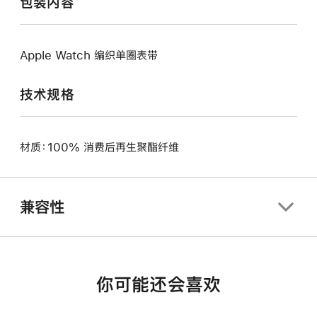
包装内容
Apple Watch 编织单圈表带
技术规格
材质：100% 消费后再生聚酯纤维
兼容性
你可能还会喜欢