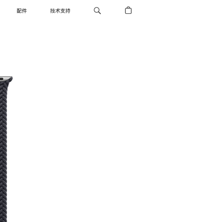
配件
技术支持