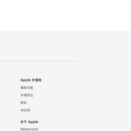
Apple 价值观
辅助功能
环境责任
隐私
供应链
关于 Apple
Newsroom