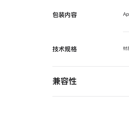
包装内容
A
技术规格
材
兼容性