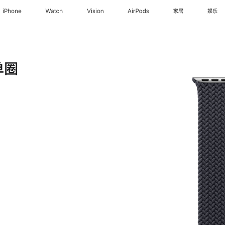
iPhone
Watch
Vision
AirPods
家居
娱乐
单圈