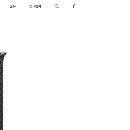
配件
技术支持