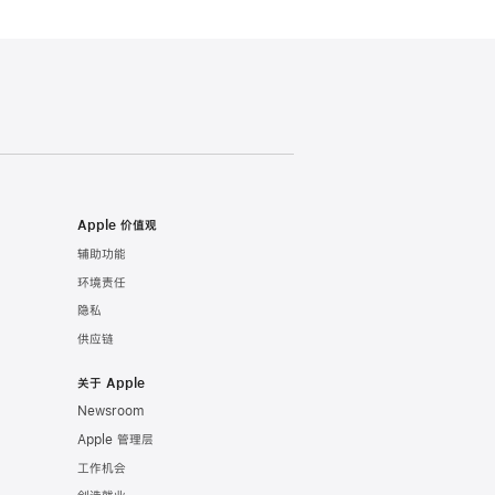
Apple 价值观
辅助功能
环境责任
隐私
供应链
关于 Apple
Newsroom
Apple 管理层
工作机会