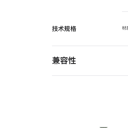
技术规格
材
兼容性