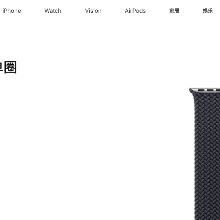
iPhone
Watch
Vision
AirPods
家居
娱乐
单圈