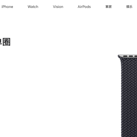
iPhone
Watch
Vision
AirPods
家居
娱乐
单圈