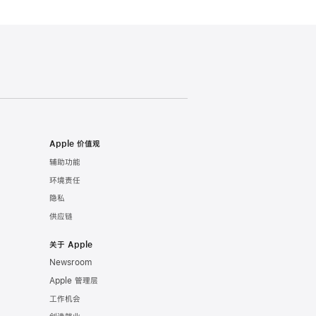
Apple 价值观
辅助功能
环境责任
隐私
供应链
关于 Apple
Newsroom
Apple 管理层
工作机会