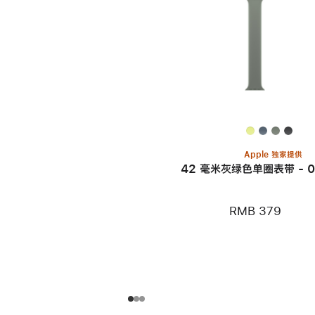
Apple 独家提供
42 毫米灰绿色单圈表带 - 0
RMB 379