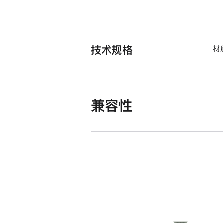
技术规格
材
兼容性