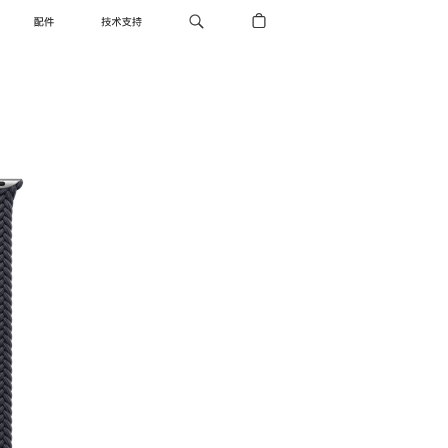
配件
技术支持