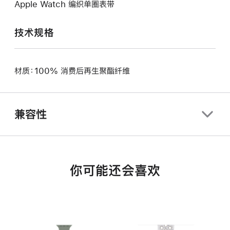
Apple Watch 编织单圈表带
技术规格
材质：100% 消费后再生聚酯纤维
兼容性
你可能还会喜欢