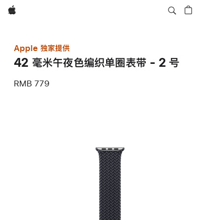
Apple
Apple 独家提供
42 毫米午夜色编织单圈表带 - 2 号
RMB 779