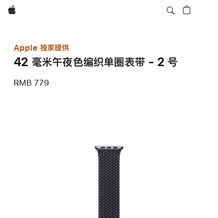
Apple
Apple 独家提供
42 毫米午夜色编织单圈表带 - 2 号
RMB 779