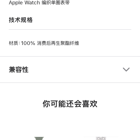
Apple Watch 编织单圈表带
技术规格
材质：100% 消费后再生聚酯纤维
兼容性
你可能还会喜欢