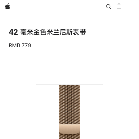
Apple
42 毫米金色米兰尼斯表带
RMB 779