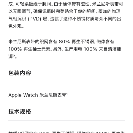
成，可轻柔缠绕于腕间。由于通体带有磁性，米兰尼斯表带可
以无限调节，确保佩戴时完美贴合于你的腕间。覆加的物理
气相沉积 (PVD) 层，造就了这种不锈钢材质与众不同的出
色外观。
米兰尼斯表带的织网含有 80% 再生不锈钢，磁体含有
100% 再生稀土元素。另外，生产用电 100% 来自清洁能
源º。
包装内容
Apple Watch 米兰尼斯表带¹
技术规格