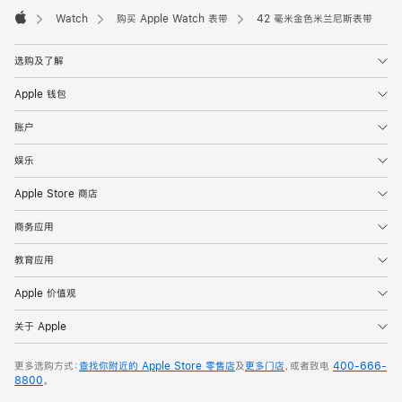
Watch
购买 Apple Watch 表带
42 毫米金色米兰尼斯表带
Apple
选购及了解
Apple 钱包
账户
娱乐
Apple Store 商店
商务应用
教育应用
Apple 价值观
关于 Apple
更多选购方式：
查找你附近的 Apple Store 零售店
及
更多门店
，或者致电
400-666-
8800
。