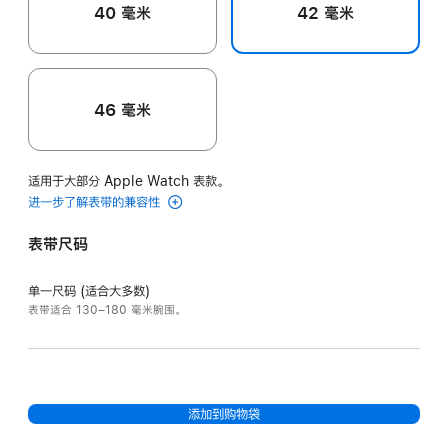
40 毫米
42 毫米
46 毫米
适用于大部分 Apple Watch 表款。
进一步了解表带的兼容性
表带尺码
单一尺码 (适合大多数)
表带适合 130–180 毫米腕围。
添加到购物袋