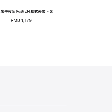
毫米午夜紫色现代风扣式表带 - S
RMB 1,179