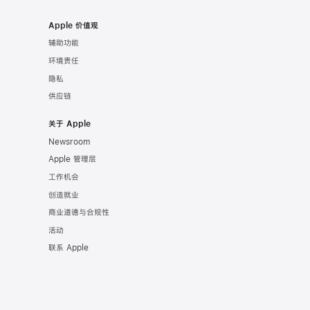
Apple 价值观
辅助功能
环境责任
隐私
供应链
关于 Apple
Newsroom
Apple 管理层
工作机会
创造就业
商业道德与合规性
活动
联系 Apple