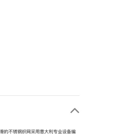
柔滑的不锈钢织网采用意大利专业设备编