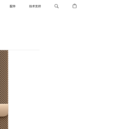
配件
技术支持