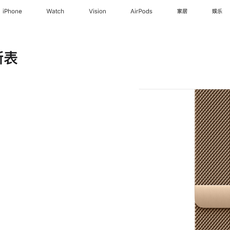
iPhone
Watch
Vision
AirPods
家居
娱乐
斯表