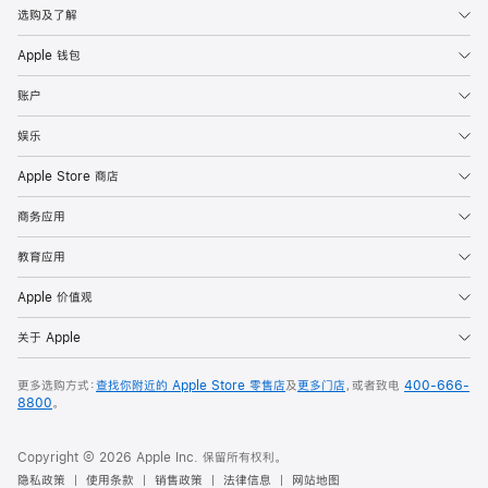
选购及了解
Apple 钱包
账户
娱乐
Apple Store 商店
商务应用
教育应用
Apple 价值观
关于 Apple
更多选购方式：
查找你附近的 Apple Store 零售店
及
更多门店
，或者致电
400-666-
8800
。
Copyright © 2026 Apple Inc. 保留所有权利。
隐私政策
使用条款
销售政策
法律信息
网站地图