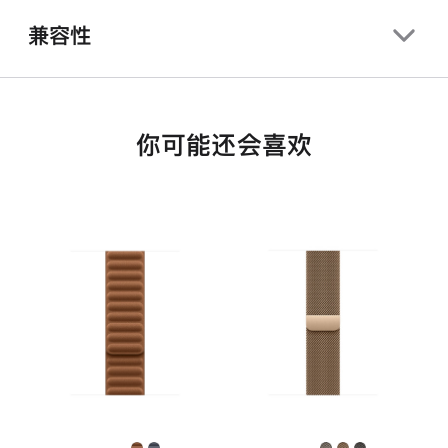
兼容性
你可能还会喜欢