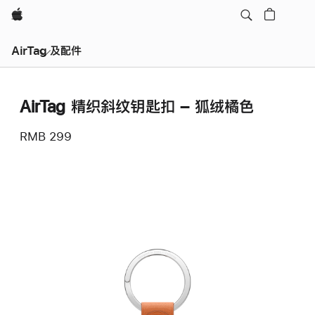
Apple
AirTag 及配件
AirTag 精织斜纹钥匙扣 – 狐绒橘色
RMB 299