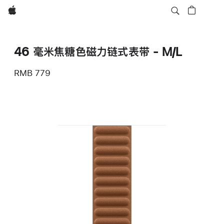
Apple
46 毫米焦糖色磁力链式表带 - M/L
RMB 779