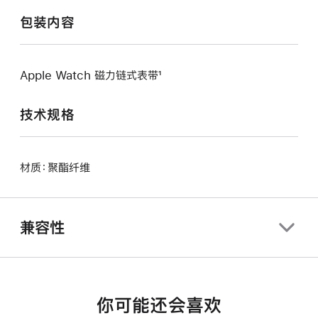
包装内容
Apple Watch 磁力链式表带¹
技术规格
材质：聚酯纤维
兼容性
你可能还会喜欢