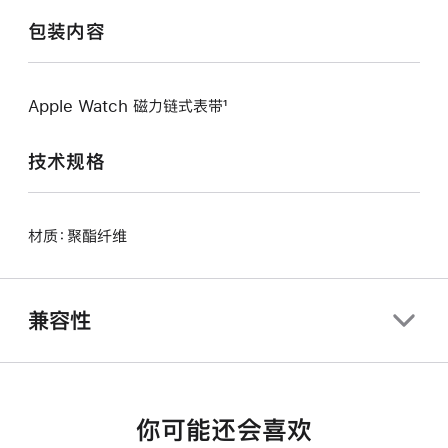
包装内容
Apple Watch 磁力链式表带¹
技术规格
材质：聚酯纤维
兼容性
你可能还会喜欢