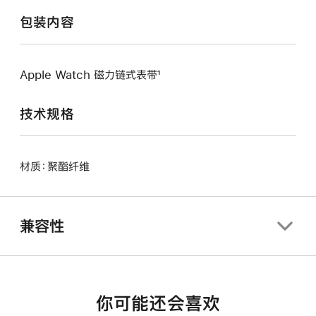
包装内容
Apple Watch 磁力链式表带¹
技术规格
材质：聚酯纤维
兼容性
你可能还会喜欢