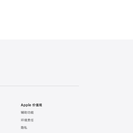
Apple 价值观
辅助功能
环境责任
隐私