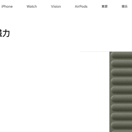
iPhone
Watch
Vision
AirPods
家居
娱乐
磁力