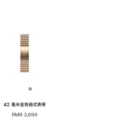
42 毫米金色链式表带
RMB 2,699