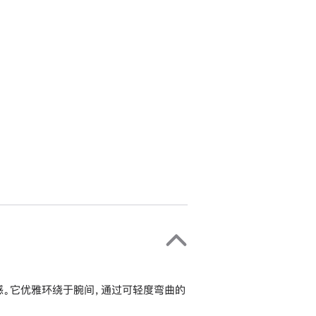
。它优雅环绕于腕间，通过可轻度弯曲的