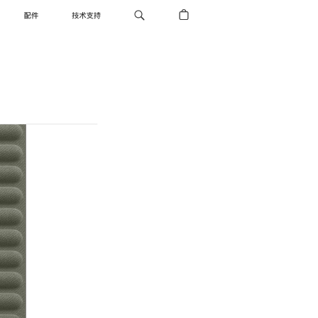
配件
技术支持