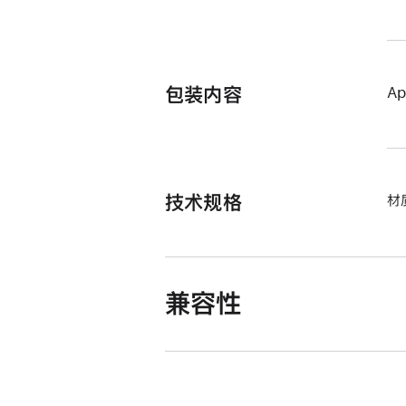
包装内容
Ap
技术规格
材
兼容性