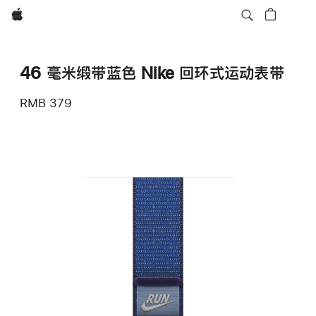
Apple
46 毫米缎带蓝色 Nike 回环式运动表带
RMB 379