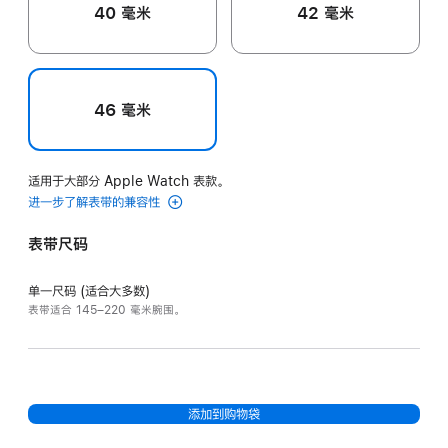
40 毫米
42 毫米
46 毫米
适用于大部分 Apple Watch 表款。
进一步了解表带的兼容性
表带尺码
单一尺码 (适合大多数)
表带适合 145–220 毫米腕围。
添加到购物袋