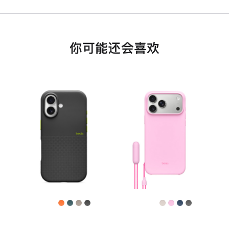
你可能还会喜欢