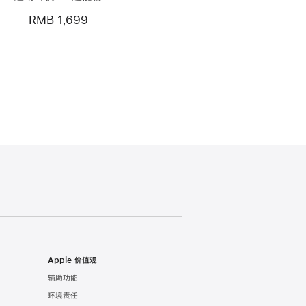
RMB 1,699
Apple 价值观
辅助功能
环境责任