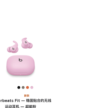
新款
rbeats Fit — 稳固贴合的无线
运动耳机 — 超能粉