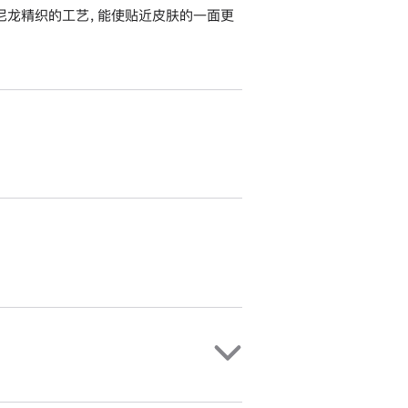
尼龙精织的工艺，能使贴近皮肤的一面更