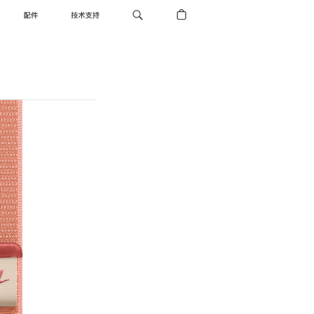
配件
技术支持