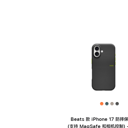
Beats 款 iPhone 17 防
(支持 MagSafe 和相机控制) 