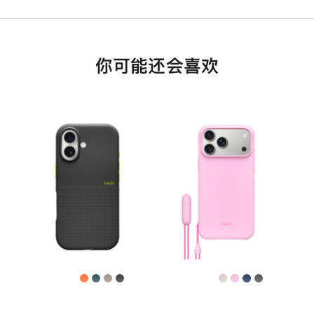
你可能还会喜欢