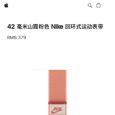
Apple
42 毫米山霞粉色 Nike 回环式运动表带
RMB 379