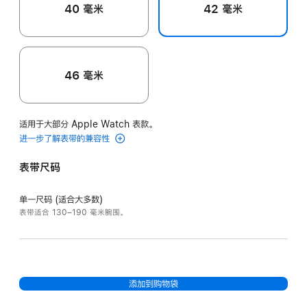
40 毫米
42 毫米
46 毫米
适用于大部分 Apple Watch 表款。
进一步了解表带的兼容性
表带尺码
单一尺码 (适合大多数)
表带适合 130–190 毫米腕围。
添加到购物袋