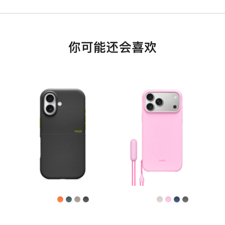
你可能还会喜欢