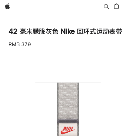
Apple
42 毫米朦胧灰色 Nike 回环式运动表带
RMB 379