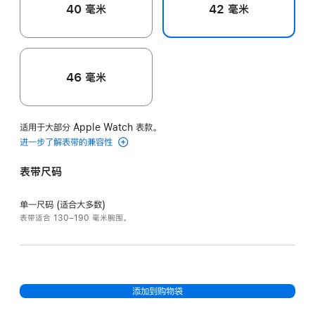
40 毫米
42 毫米
46 毫米
适用于大部分 Apple Watch 表款。
进一步了解表带的兼容性
表带尺码
单一尺码 (适合大多数)
表带适合 130–190 毫米腕围。
添加到购物袋