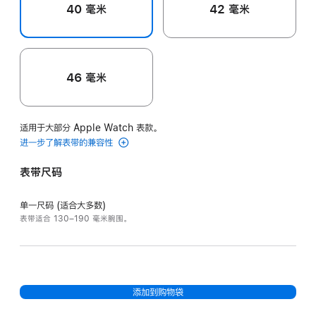
40 毫米
42 毫米
46 毫米
适用于大部分 Apple Watch 表款。
进一步了解表带的兼容性
表带尺码
单一尺码 (适合大多数)
表带适合 130–190 毫米腕围。
添加到购物袋