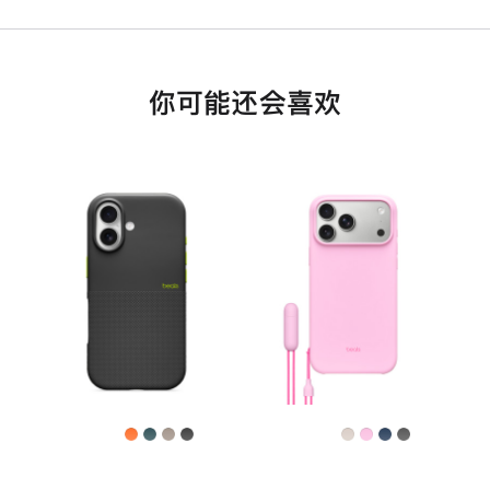
你可能还会喜欢