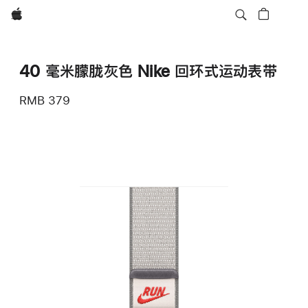
Apple
40 毫米朦胧灰色 Nike 回环式运动表带
RMB 379