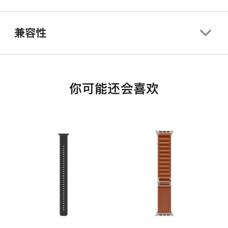
兼容性
你可能还会喜欢