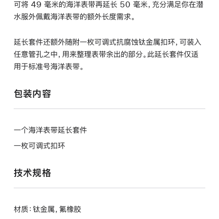
可将 49 毫米的海洋表带再延长 50 毫米，充分满足你在潜
水服外佩戴海洋表带的额外长度需求。
延长套件还额外随附一枚可调式抗腐蚀钛金属扣环，可装入
任意管孔之中，用来整理表带余出的部分。此延长套件仅适
用于标准号海洋表带。
包装内容
一个海洋表带延长套件
一枚可调式扣环
技术规格
材质：钛金属，氟橡胶