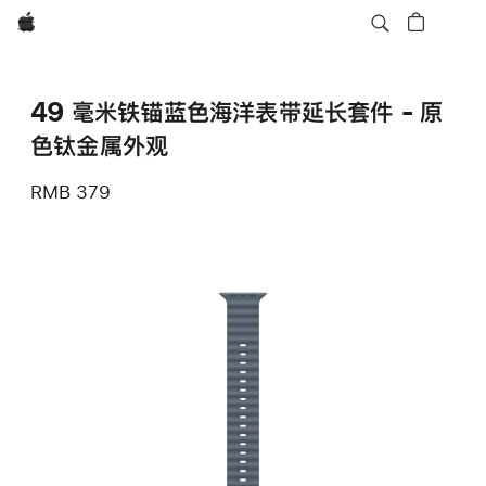
Apple
49 毫米铁锚蓝色海洋表带延长套件 - 原
色钛金属外观
RMB 379