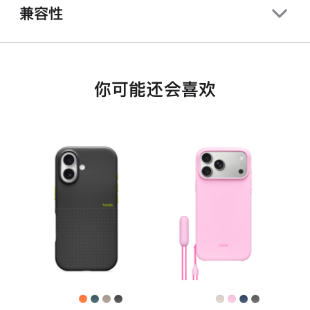
兼容性
你可能还会喜欢