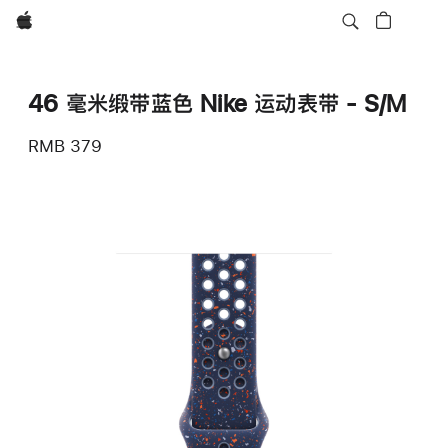
Apple
46 毫米缎带蓝色 Nike 运动表带 - S/M
RMB 379