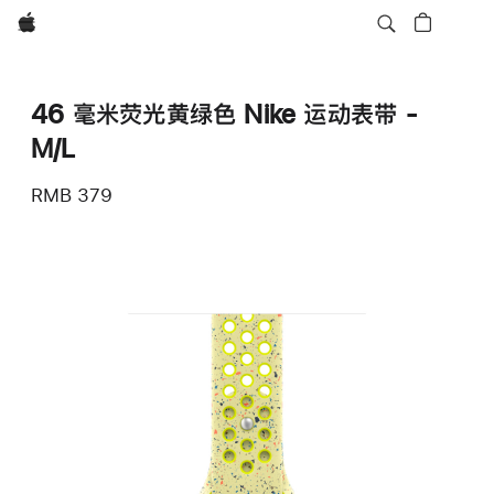
Apple
46 毫米荧光黄绿色 Nike 运动表带 -
M/L
RMB 379