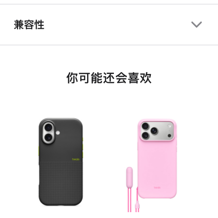
兼容性
你可能还会喜欢