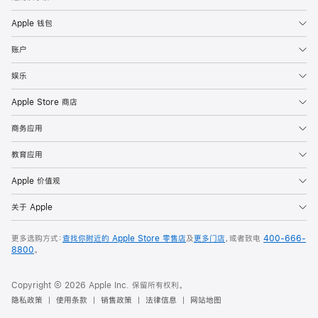
Apple 钱包
账户
娱乐
Apple Store 商店
商务应用
教育应用
Apple 价值观
关于 Apple
更多选购方式：
查找你附近的 Apple Store 零售店
及
更多门店
，或者致电
400-666-
8800
。
Copyright © 2026 Apple Inc. 保留所有权利。
隐私政策
使用条款
销售政策
法律信息
网站地图