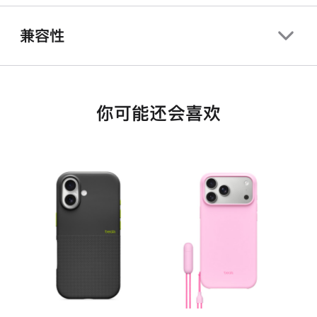
兼容性
你可能还会喜欢