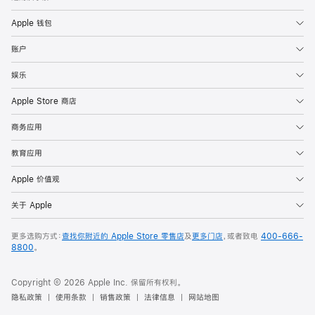
Apple 钱包
账户
娱乐
Apple Store 商店
商务应用
教育应用
Apple 价值观
关于 Apple
更多选购方式：
查找你附近的 Apple Store 零售店
及
更多门店
，或者致电
400-666-
8800
。
Copyright © 2026 Apple Inc. 保留所有权利。
隐私政策
使用条款
销售政策
法律信息
网站地图