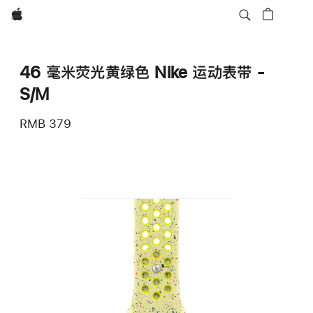
Apple
46 毫米荧光黄绿色 Nike 运动表带 -
S/M
RMB 379