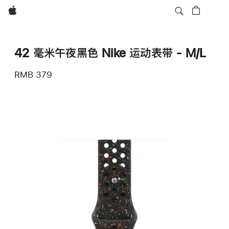
Apple
42 毫米午夜黑色 Nike 运动表带 - M/L
RMB 379