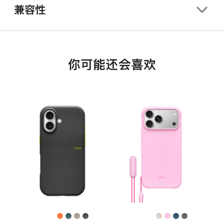
兼容性
你可能还会喜欢