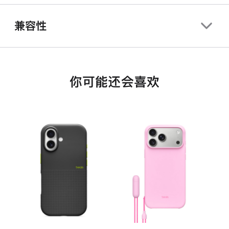
兼容性
你可能还会喜欢