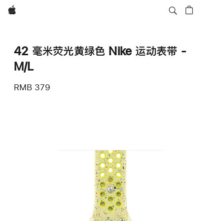
Apple
42 毫米荧光黄绿色 Nike 运动表带 -
M/L
RMB 379