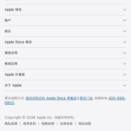
Apple 钱包
账户
娱乐
Apple Store 商店
商务应用
教育应用
Apple 价值观
关于 Apple
更多选购方式：
查找你附近的 Apple Store 零售店
及
更多门店
，或者致电
400-666-
8800
。
Copyright © 2026 Apple Inc. 保留所有权利。
隐私政策
使用条款
销售政策
法律信息
网站地图