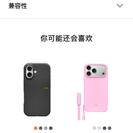
兼容性
你可能还会喜欢