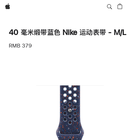
Apple
40 毫米缎带蓝色 Nike 运动表带 - M/L
RMB 379