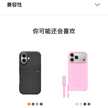
兼容性
你可能还会喜欢