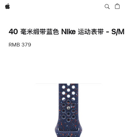
Apple
40 毫米缎带蓝色 Nike 运动表带 - S/M
RMB 379