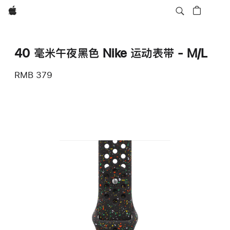
Apple
40 毫米午夜黑色 Nike 运动表带 - M/L
RMB 379