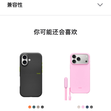
兼容性
你可能还会喜欢