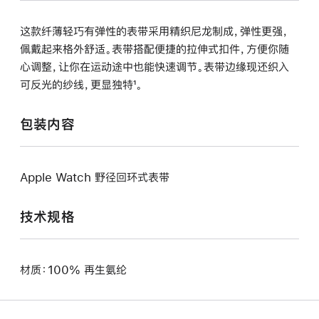
这款纤薄轻巧有弹性的表带采用精织尼龙制成，弹性更强，
佩戴起来格外舒适。表带搭配便捷的拉伸式扣件，方便你随
心调整，让你在运动途中也能快速调节。表带边缘现还织入
可反光的纱线，更显独特¹。
包装内容
Apple Watch 野径回环式表带
技术规格
材质：100% 再生氨纶