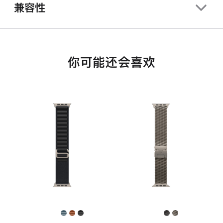
兼容性
你可能还会喜欢