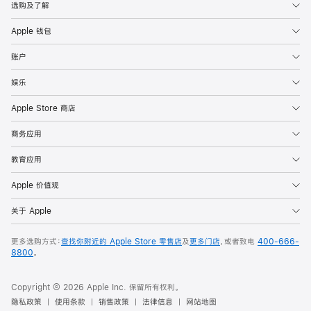
选购及了解
Apple 钱包
账户
娱乐
Apple Store 商店
商务应用
教育应用
Apple 价值观
关于 Apple
更多选购方式：
查找你附近的 Apple Store 零售店
及
更多门店
，或者致电
400-666-
8800
。
Copyright © 2026 Apple Inc. 保留所有权利。
隐私政策
使用条款
销售政策
法律信息
网站地图