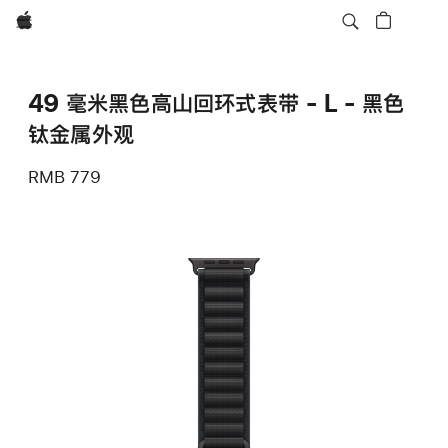
Apple
49 毫米黑色高山回环式表带 - L - 黑色
钛金属外观
RMB 779