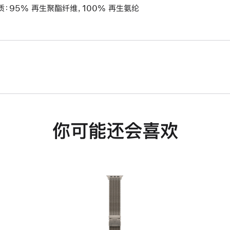
质：95% 再生聚酯纤维，100% 再生氨纶
你可能还会喜欢