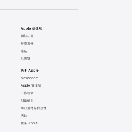
Apple 价值观
辅助功能
环境责任
隐私
供应链
关于 Apple
Newsroom
Apple 管理层
工作机会
创造就业
商业道德与合规性
活动
联系 Apple