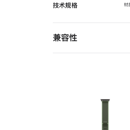
技术规格
材
兼容性