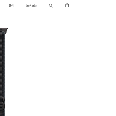
配件
技术支持