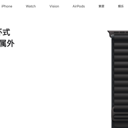
iPhone
Watch
Vision
AirPods
家居
娱乐
环式
金属外