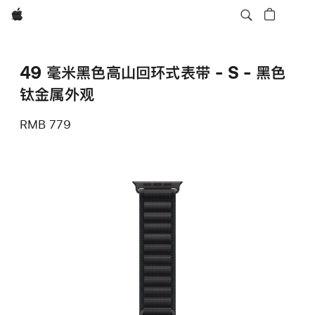
Apple
49 毫米黑色高山回环式表带 - S - 黑色
钛金属外观
RMB 779