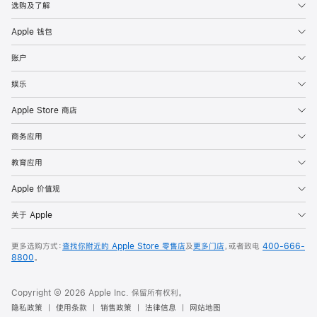
选购及了解
Apple 钱包
账户
娱乐
Apple Store 商店
商务应用
教育应用
Apple 价值观
关于 Apple
更多选购方式：
查找你附近的 Apple Store 零售店
及
更多门店
，或者致电
400-666-
8800
。
Copyright © 2026 Apple Inc. 保留所有权利。
隐私政策
使用条款
销售政策
法律信息
网站地图