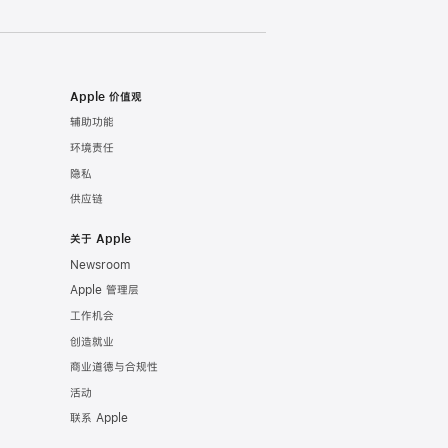
Apple 价值观
辅助功能
环境责任
隐私
供应链
关于 Apple
Newsroom
Apple 管理层
工作机会
创造就业
商业道德与合规性
活动
联系 Apple