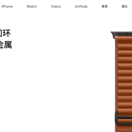
iPhone
Watch
Vision
AirPods
家居
娱乐
回环
金属