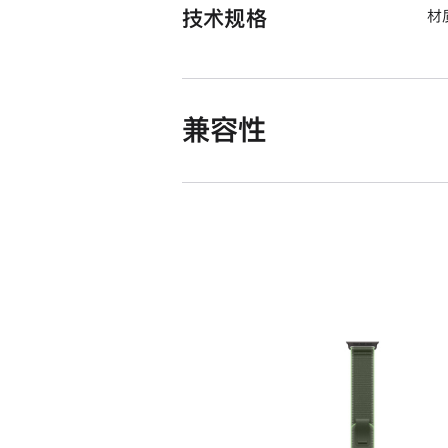
技术规格
材
兼容性