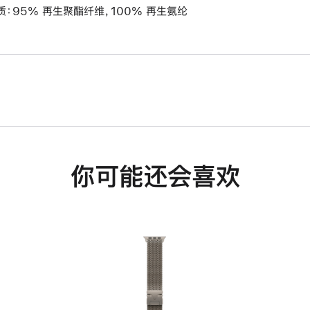
质：95% 再生聚酯纤维，100% 再生氨纶
你可能还会喜欢