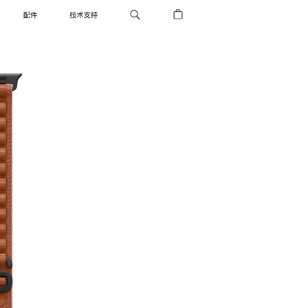
配件
技术支持