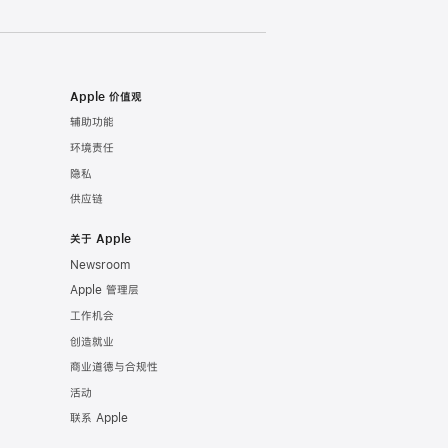
Apple 价值观
辅助功能
环境责任
隐私
供应链
关于 Apple
Newsroom
Apple 管理层
工作机会
创造就业
商业道德与合规性
活动
联系 Apple