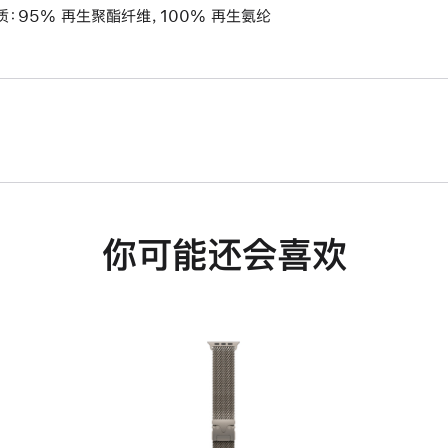
质：95% 再生聚酯纤维，100% 再生氨纶
你可能还会喜欢