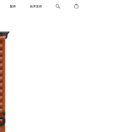
配件
技术支持