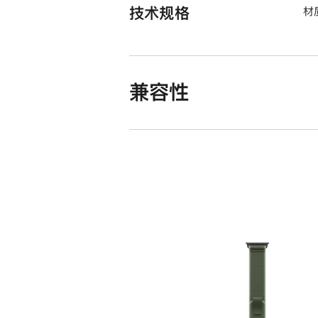
技术规格
材
兼容性