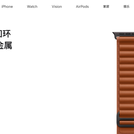
iPhone
Watch
Vision
AirPods
家居
娱乐
回环
金属