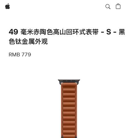
Apple
49 毫米赤陶色高山回环式表带 - S - 黑
色钛金属外观
RMB 779