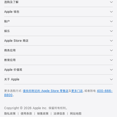
选购及了解
Apple 钱包
账户
娱乐
Apple Store 商店
商务应用
教育应用
Apple 价值观
关于 Apple
更多选购方式：
查找你附近的 Apple Store 零售店
及
更多门店
，或者致电
400-666-
8800
。
Copyright © 2026 Apple Inc. 保留所有权利。
隐私政策
使用条款
销售政策
法律信息
网站地图