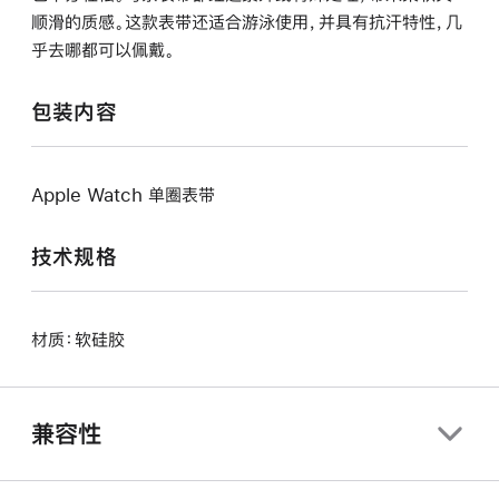
顺滑的质感。这款表带还适合游泳使用，并具有抗汗特性，几
乎去哪都可以佩戴。
包装内容
Apple Watch 单圈表带
技术规格
材质：软硅胶
兼容性