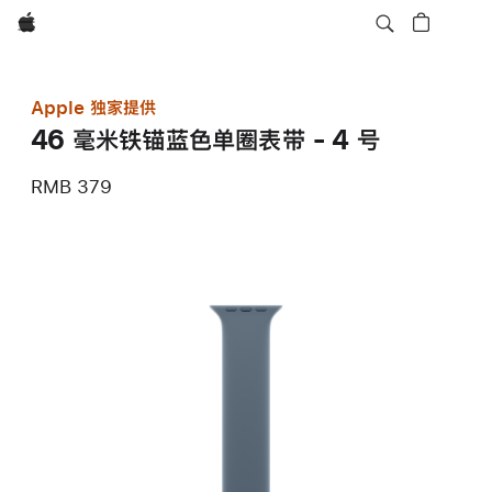
Apple
Apple 独家提供
46 毫米铁锚蓝色单圈表带 - 4 号
RMB 379