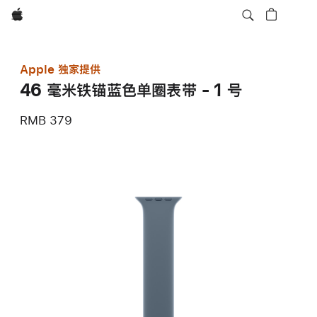
Apple
Apple 独家提供
46 毫米铁锚蓝色单圈表带 - 1 号
RMB 379