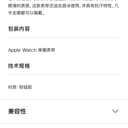
顺滑的质感。这款表带还适合游泳使用，并具有抗汗特性，几
乎去哪都可以佩戴。
包装内容
Apple Watch 单圈表带
技术规格
材质：软硅胶
兼容性