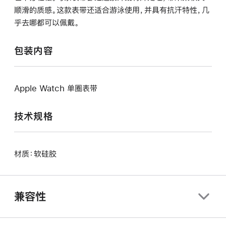
顺滑的质感。这款表带还适合游泳使用，并具有抗汗特性，几
乎去哪都可以佩戴。
包装内容
Apple Watch 单圈表带
技术规格
材质：软硅胶
兼容性