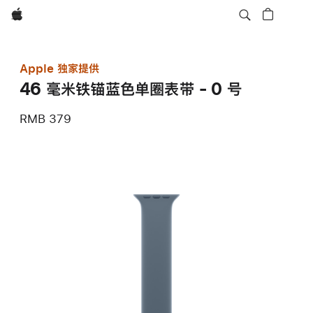
Apple
Apple 独家提供
46 毫米铁锚蓝色单圈表带 - 0 号
RMB 379